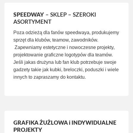
SPEEDWAY
– SKLEP – SZEROKI
ASORTYMENT
Poza odzieżą dla fanów speedwaya, produkujemy
sprzęt dla klubów, teamow, zawodników.
Zapewniamy estetyczne i nowoczesne projekty,
projektowanie graficzne logotypów dla teamów.
Jeśli jakas drużyna lub fan klub potrzebuje swoje
gadzety takie jak kubki, breloczki, poduszki i wiele
innych to zapraszamy do kontaktu.
GRAFIKA ŻUŻLOWA i INDYWIDUALNE
PROJEKTY