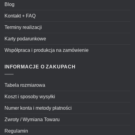
Blog
Kontakt + FAQ
Terminy realizacji
Karty podarunkowe
Współpraca i produkcja na zamówienie
INFORMACJE O ZAKUPACH
Tabela rozmiarowa
Koszt i sposoby wysyłki
Numer konta i metody płatności
Zwroty / Wymiana Towaru
Regulamin