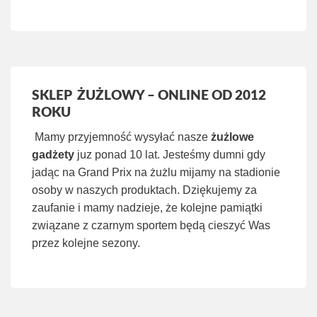
SKLEP ŻUŻLOWY – ONLINE OD 2012
ROKU
Mamy przyjemność wysyłać nasze
żużlowe
gadżety
juz ponad 10 lat. Jesteśmy dumni gdy
jadąc na Grand Prix na żużlu mijamy na stadionie
osoby w naszych produktach. Dziękujemy za
zaufanie i mamy nadzieje, że kolejne pamiątki
związane z czarnym sportem będą cieszyć Was
przez kolejne sezony.