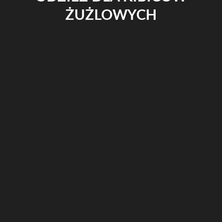
ŻUŻLOWYCH