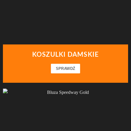
KOSZULKI DAMSKIE
SPRAWDŹ