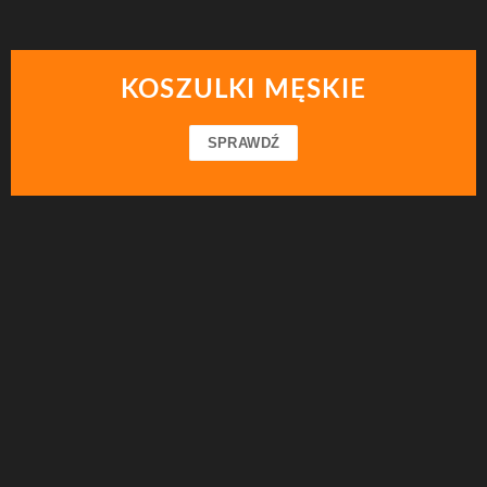
KOSZULKI MĘSKIE
SPRAWDŹ